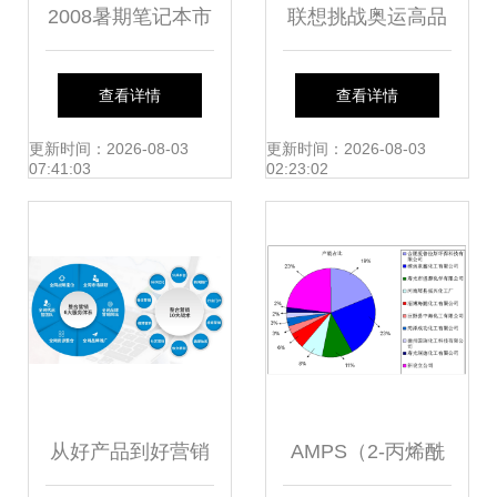
2008暑期笔记本市
联想挑战奥运高品
场特征及用户消费
质 从低谷到国际舞
查看详情
查看详情
预测
台的奠基之路
更新时间：2026-08-03
更新时间：2026-08-03
07:41:03
02:23:02
从好产品到好营销
AMPS（2-丙烯酰