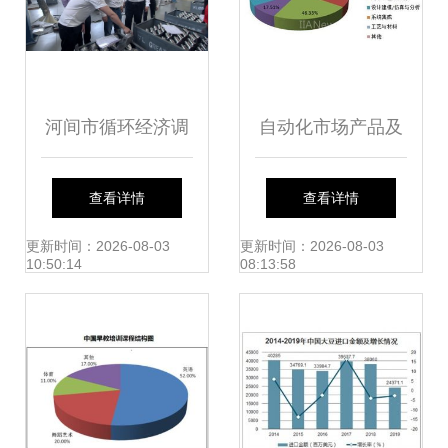
河间市循环经济调
自动化市场产品及
研 副秘书长原庆丹
应用调查分析
查看详情
查看详情
深入一线洞察市场
更新时间：2026-08-03
更新时间：2026-08-03
10:50:14
08:13:58
动态