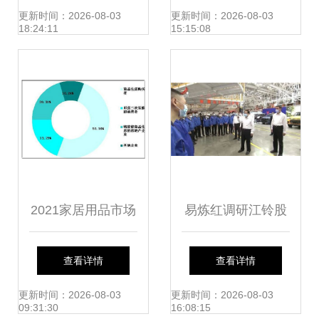
费者需求分析
研及市场前景预测
更新时间：2026-08-03
更新时间：2026-08-03
18:24:11
15:15:08
2021家居用品市场
易炼红调研江铃股
调研及行业深度分
份富山工厂 洞察市
查看详情
查看详情
析 新常态下的变革
场需求，驱动高质
更新时间：2026-08-03
更新时间：2026-08-03
09:31:30
16:08:15