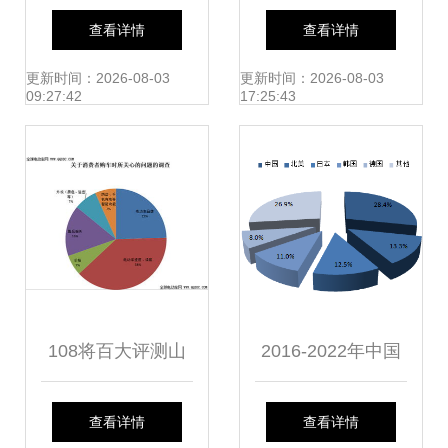
企业成功的双轮驱
胺-2-甲基丙磺酸）
查看详情
查看详情
动
市场调研报告 行业
更新时间：2026-08-03
更新时间：2026-08-03
09:27:42
17:25:43
现状与未来趋势深
度解析
108将百大评测山
2016-2022年中国
东站 市场调研与消
机器人行业深度调
查看详情
查看详情