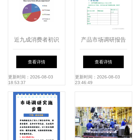
近九成消费者初识
产品市场调研报告
VR Nexon市场调
模板 结构性指导与
查看详情
查看详情
查报告中的机遇与
实操框架
更新时间：2026-08-03
更新时间：2026-08-03
18:53:37
23:46:49
隐忧