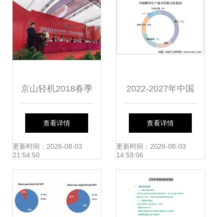
京山轻机2018春季
2022-2027年中国
新品展示会盛大开
酵母行业市场调研
查看详情
查看详情
幕，颠覆性产品引
及未来发展趋势预
更新时间：2026-08-03
更新时间：2026-08-03
21:54:50
14:59:06
领行业潮流
测报告