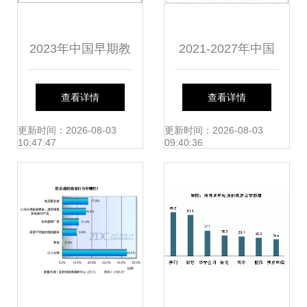
2023年中国早期教
2021-2027年中国
育市场深度调研报
大豆深加工市场调
查看详情
查看详情
告
查与投资方向研究
更新时间：2026-08-03
更新时间：2026-08-03
10:47:47
09:40:36
报告