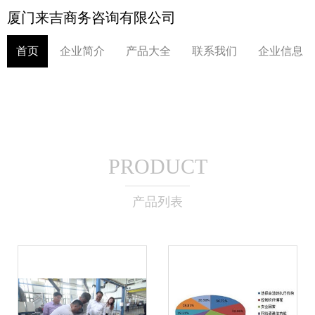
厦门来吉商务咨询有限公司
首页
企业简介
产品大全
联系我们
企业信息
PRODUCT
产品列表