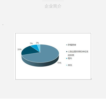
企业简介
-